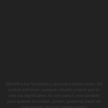
Conócete. Diséñate.
Lidérate.
Identifica tus fortalezas y aprende a potenciarlas. Así
podrás enfrentar cualquier desafío y hacer que tu
vida sea significativa, no solo para ti, sino también
para quienes te rodean. ¡Juntos, podemos hacer de
este mundo un lugar todavía mejor!