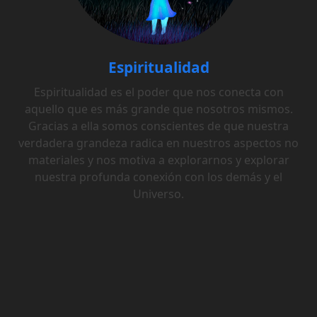
Espiritualidad
Espiritualidad es el poder que nos conecta con
aquello que es más grande que nosotros mismos.
Gracias a ella somos conscientes de que nuestra
verdadera grandeza radica en nuestros aspectos no
materiales y nos motiva a explorarnos y explorar
nuestra profunda conexión con los demás y el
Universo.