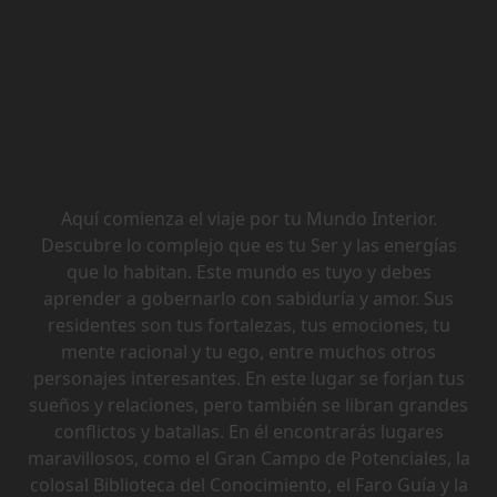
Conócete, diséñate, lidérate
Aquí comienza el viaje por tu Mundo Interior.
Descubre lo complejo que es tu Ser y las energías
que lo habitan. Este mundo es tuyo y debes
aprender a gobernarlo con sabiduría y amor. Sus
residentes son tus fortalezas, tus emociones, tu
mente racional y tu ego, entre muchos otros
personajes interesantes. En este lugar se forjan tus
sueños y relaciones, pero también se libran grandes
conflictos y batallas. En él encontrarás lugares
maravillosos, como el Gran Campo de Potenciales, la
colosal Biblioteca del Conocimiento, el Faro Guía y la